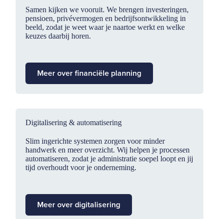
Samen kijken we vooruit. We brengen investeringen,
pensioen, privévermogen en bedrijfsontwikkeling in
beeld, zodat je weet waar je naartoe werkt en welke
keuzes daarbij horen.
Meer over financiële planning
Digitalisering & automatisering
Slim ingerichte systemen zorgen voor minder
handwerk en meer overzicht. Wij helpen je processen
automatiseren, zodat je administratie soepel loopt en jij
tijd overhoudt voor je onderneming.
Meer over digitalisering