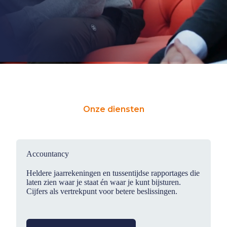
Onze diensten
Accountancy
Heldere jaarrekeningen en tussentijdse rapportages die
laten zien waar je staat én waar je kunt bijsturen.
Cijfers als vertrekpunt voor betere beslissingen.