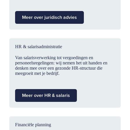
Meer over juridisch advies
HR & salarisadministratie
Van salarisverwerking tot vergoedingen en
personeelsregelingen: wij nemen het uit handen en
denken mee over een gezonde HR-structuur die
meegroeit met je bedrijf.
Meer over HR & salaris
Financiële planning