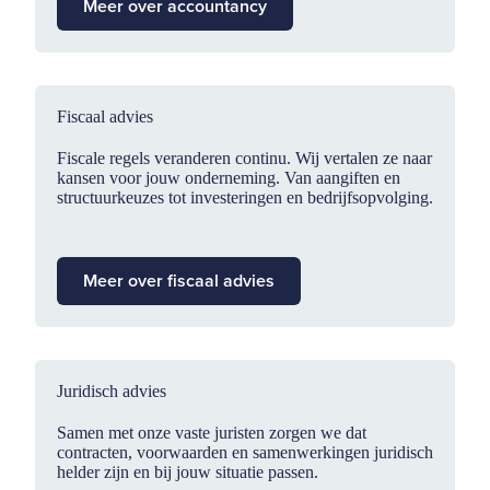
Meer over accountancy
Fiscaal advies
Fiscale regels veranderen continu. Wij vertalen ze naar
kansen voor jouw onderneming. Van aangiften en
structuurkeuzes tot investeringen en bedrijfsopvolging.
Meer over fiscaal advies
Juridisch advies
Samen met onze vaste juristen zorgen we dat
contracten, voorwaarden en samenwerkingen juridisch
helder zijn en bij jouw situatie passen.