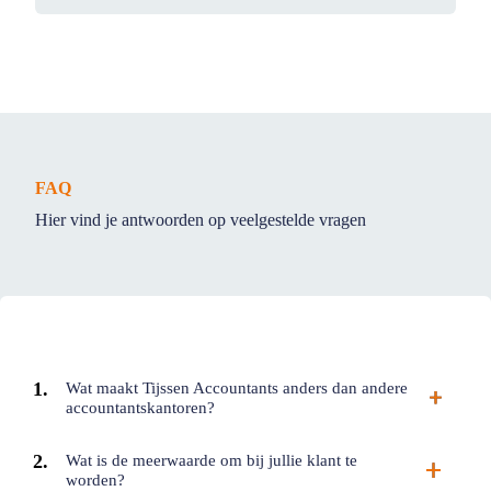
FAQ
Hier vind je antwoorden op veelgestelde vragen
Wat maakt Tijssen Accountants anders dan andere
accountantskantoren?
Wat is de meerwaarde om bij jullie klant te
worden?