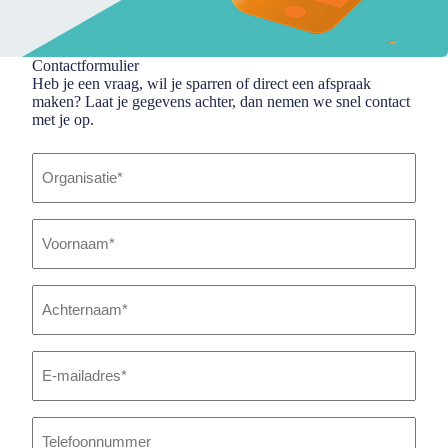
Contactformulier
Heb je een vraag, wil je sparren of direct een afspraak
maken? Laat je gegevens achter, dan nemen we snel contact
met je op.
Organisatie
*
Voornaam
*
Achternaam
*
E-
mailadres
*
Telefoonnummer