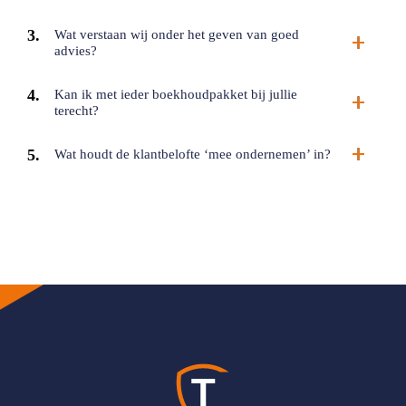
Wat verstaan wij onder het geven van goed
advies?
Kan ik met ieder boekhoudpakket bij jullie
terecht?
Wat houdt de klantbelofte ‘mee ondernemen’ in?