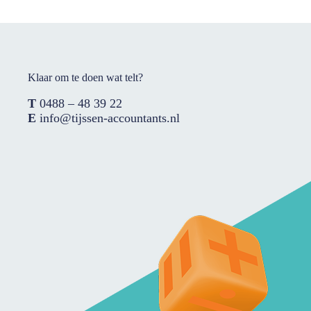
Klaar om te doen wat telt?
T
0488 – 48 39 22
E
info@tijssen-accountants.nl