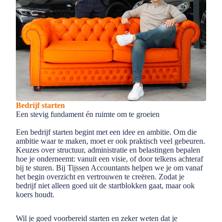
Bedrijf starten
Een stevig fundament én ruimte om te groeien
Een bedrijf starten begint met een idee en ambitie. Om die
ambitie waar te maken, moet er ook praktisch veel gebeuren.
Keuzes over structuur, administratie en belastingen bepalen
hoe je onderneemt: vanuit een visie, of door telkens achteraf
bij te sturen. Bij Tijssen Accountants helpen we je om vanaf
het begin overzicht en vertrouwen te creëren. Zodat je
bedrijf niet alleen goed uit de startblokken gaat, maar ook
koers houdt.
Wil je goed voorbereid starten en zeker weten dat je