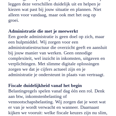
leggen deze verschillen duidelijk uit en helpen je
kiezen wat past bij jouw situatie en plannen. Niet
alleen voor vandaag, maar ook met het oog op
groei.
Administratie die met je meewerkt
Een goede administratie is geen doel op zich, maar
een hulpmiddel. Wij zorgen voor een
administratiestructuur die overzicht geeft en aansluit
bij jouw manier van werken. Geen onnodige
complexiteit, wel inzicht in inkomsten, uitgaven en
verplichtingen. Met slimme digitale oplossingen
zorgen we dat je cijfers actueel zijn en je
administratie je ondersteunt in plaats van vertraagt.
Fiscale duidelijkheid vanaf het begin
Belastingregels spelen vanaf dag één een rol. Denk
aan btw, inkomstenbelasting of
vennootschapsbelasting. Wij zorgen dat je weet wat
er van je wordt verwacht en wanneer. Daarnaast
kijken we vooruit: welke fiscale keuzes zijn nu slim,