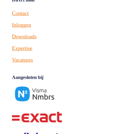
Contact
Inloggen
Downloads
Expertise
Vacatures
Aangesloten bij