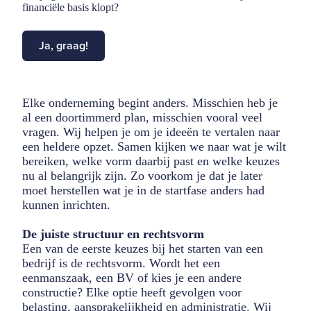
financiële basis klopt?
Ja, graag!
Elke onderneming begint anders. Misschien heb je
al een doortimmerd plan, misschien vooral veel
vragen. Wij helpen je om je ideeën te vertalen naar
een heldere opzet. Samen kijken we naar wat je wilt
bereiken, welke vorm daarbij past en welke keuzes
nu al belangrijk zijn. Zo voorkom je dat je later
moet herstellen wat je in de startfase anders had
kunnen inrichten.
De juiste structuur en rechtsvorm
Een van de eerste keuzes bij het starten van een
bedrijf is de rechtsvorm. Wordt het een
eenmanszaak, een BV of kies je een andere
constructie? Elke optie heeft gevolgen voor
belasting, aansprakelijkheid en administratie. Wij