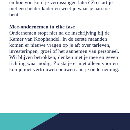
en hoe voorkom je verrassingen later? Zo start je
met een helder kader en weet je waar je aan toe
bent.
Mee-ondernemen in elke fase
Ondernemen stopt niet na de inschrijving bij de
Kamer van Koophandel. In de eerste maanden
komen er nieuwe vragen op je af: over tarieven,
investeringen, groei of het aannemen van personeel.
Wij blijven betrokken, denken met je mee en geven
richting waar nodig. Zo sta je er niet alleen voor en
kun je met vertrouwen bouwen aan je onderneming.