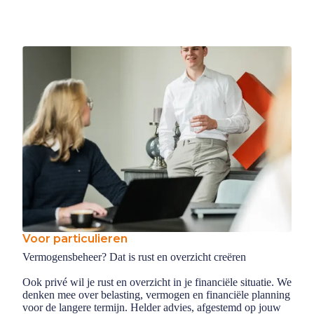
Voor particulieren
Vermogensbeheer? Dat is rust en overzicht creëren
Ook privé wil je rust en overzicht in je financiële situatie. We
denken mee over belasting, vermogen en financiële planning
voor de langere termijn. Helder advies, afgestemd op jouw