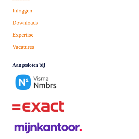
Inloggen
Downloads
Expertise
Vacatures
Aangesloten bij