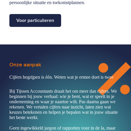
persoonlijke situatie en toekomstplannen.
Voor particulieren
Onze aanpak
Cijfers begrijpen is één. Weten wat je ermee doet is twee
Bij Tijssen Accountants draait het om meer dan cijfers. We
beginnen bij jouw verhaal: wie je bent, wat er speelt in je
onderneming en waar je naartoe wilt. Pas daarna gaan we
rekenen. We vertalen cijfers naar inzicht, laten zien wat
keuzes betekenen en helpen je bepalen wat in jouw situatie
het beste werkt.
Geen ingewikkeld jargon of rapporten voor in de la, maar