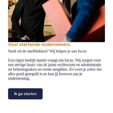
Voor startende ondernemers
Sterk uit de startblokken? Wij helpen je aan focus
Een eigen bedrijf starten vraagt om focus. Wij zorgen voor
een stevige basis: van de juiste rechtsvorm en administratie
tot belastingzaken en eerste aangiften. Zo weet je zeker dat
alles goed geregeld is en kun jij bouwen aan je
onderneming.
Ik ga starten