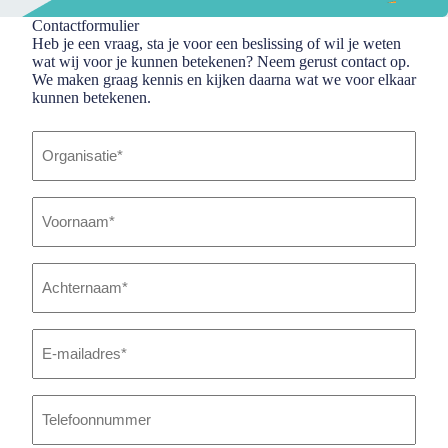
Contactformulier
Heb je een vraag, sta je voor een beslissing of wil je weten
wat wij voor je kunnen betekenen? Neem gerust contact op.
We maken graag kennis en kijken daarna wat we voor elkaar
kunnen betekenen.
Organisatie
*
Voornaam
*
Achternaam
*
E-
mailadres
*
Telefoonnummer