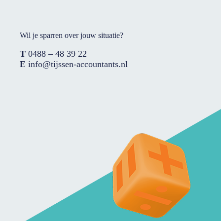
Wil je sparren over jouw situatie?
T
0488 – 48 39 22
E
info@tijssen-accountants.nl