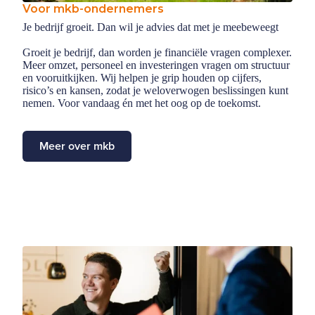
Voor mkb-ondernemers
Je bedrijf groeit. Dan wil je advies dat met je meebeweegt
Groeit je bedrijf, dan worden je financiële vragen complexer.
Meer omzet, personeel en investeringen vragen om structuur
en vooruitkijken. Wij helpen je grip houden op cijfers,
risico’s en kansen, zodat je weloverwogen beslissingen kunt
nemen. Voor vandaag én met het oog op de toekomst.
Meer over mkb