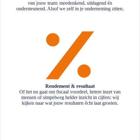
van jouw team: meedenkend, uitdagend én
ondersteunend. Alsof we zelf in je onderneming zitten.
Rendement & resultaat
Of het nu gaat om fiscaal voordeel, betere inzet van
mensen of simpelweg helder inzicht in cijfers: wij
kijken naar wat jouw resultaten écht laat groeien.