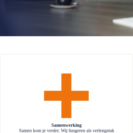
Samenwerking
Samen kom je verder. Wij fungeren als verlengstuk