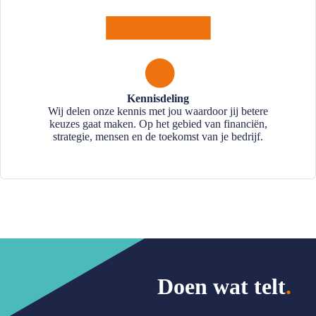
Kennisdeling
Wij delen onze kennis met jou waardoor jij betere
keuzes gaat maken. Op het gebied van financiën,
strategie, mensen en de toekomst van je bedrijf.
Doen wat telt
.