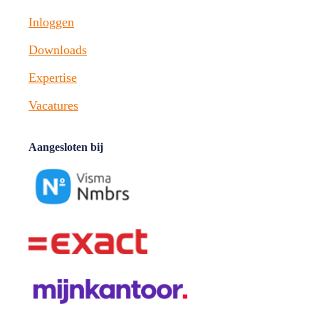
Inloggen
Downloads
Expertise
Vacatures
Aangesloten bij