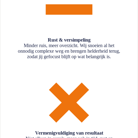
Rust & versimpeling
Minder ruis, meer overzicht. Wij snoeien al het
onnodig complexe weg en brengen helderheid terug,
zodat jij gefocust blijft op wat belangrijk is.
Vermenigvuldiging van resultaat