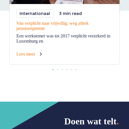
Internationaal
3 min read
Van verplicht naar vrijwillig: weg aftrek
pensioenpremie
Een werknemer was tot 2017 verplicht verzekerd in
Luxemburg en
Lees meer
Doen wat telt
.