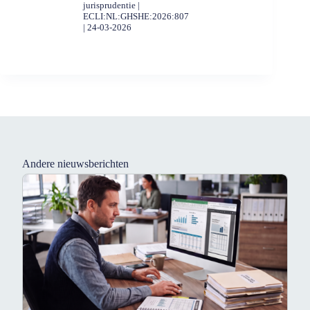
jurisprudentie |
ECLI:NL:GHSHE:2026:807
| 24-03-2026
Andere nieuwsberichten