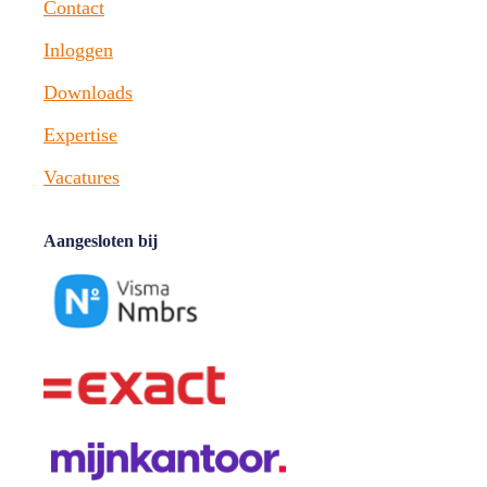
Contact
Inloggen
Downloads
Expertise
Vacatures
Aangesloten bij