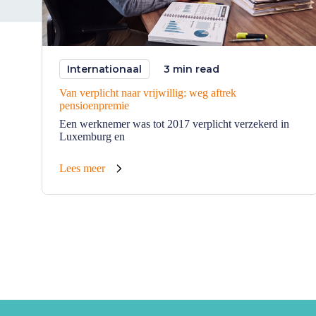
Internationaal
3 min read
Van verplicht naar vrijwillig: weg aftrek
pensioenpremie
Een werknemer was tot 2017 verplicht verzekerd in
Luxemburg en
Lees meer