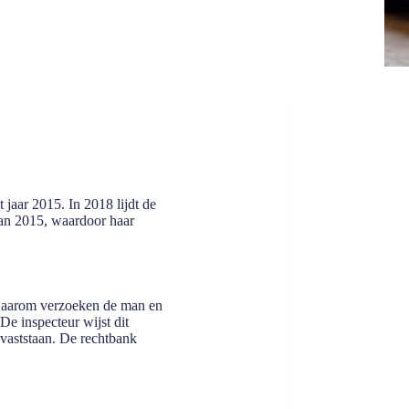
 jaar 2015. In 2018 lijdt de
van 2015, waardoor haar
. Daarom verzoeken de man en
e inspecteur wijst dit
 vaststaan. De rechtbank