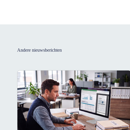
Andere nieuwsberichten