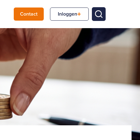
Contact
Inloggen