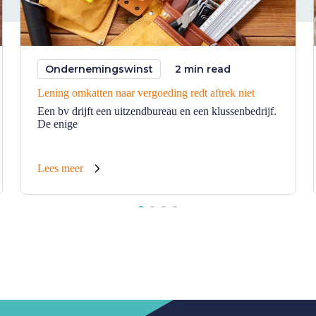
Ondernemingswinst
2 min read
Lening omkatten naar vergoeding redt aftrek niet
Een bv drijft een uitzendbureau en een klussenbedrijf.
De enige
Lees meer