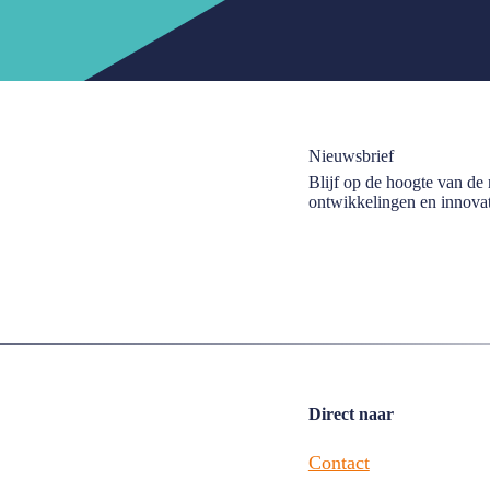
Nieuwsbrief
Blijf op de hoogte van de
ontwikkelingen en innovat
Direct naar
Contact