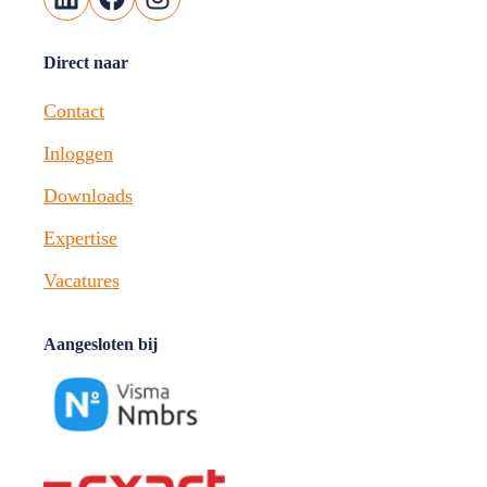
Direct naar
Contact
Inloggen
Downloads
Expertise
Vacatures
Aangesloten bij