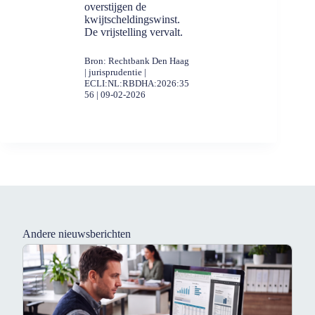
overstijgen de
kwijtscheldingswinst.
De vrijstelling vervalt.
Bron: Rechtbank Den Haag
| jurisprudentie |
ECLI:NL:RBDHA:2026:35
56 | 09-02-2026
Andere nieuwsberichten