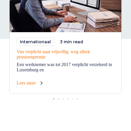
Internationaal
3 min read
Van verplicht naar vrijwillig: weg aftrek
pensioenpremie
Een werknemer was tot 2017 verplicht verzekerd in
Luxemburg en
Lees meer