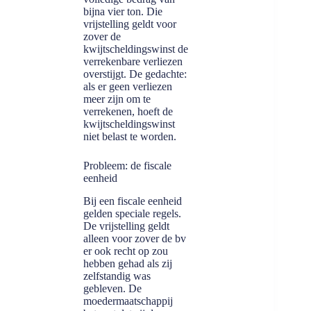
bijna vier ton. Die
vrijstelling geldt voor
zover de
kwijtscheldingswinst de
verrekenbare verliezen
overstijgt. De gedachte:
als er geen verliezen
meer zijn om te
verrekenen, hoeft de
kwijtscheldingswinst
niet belast te worden.
Probleem: de fiscale
eenheid
Bij een fiscale eenheid
gelden speciale regels.
De vrijstelling geldt
alleen voor zover de bv
er ook recht op zou
hebben gehad als zij
zelfstandig was
gebleven. De
moedermaatschappij