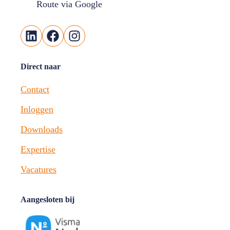
Route via Google
LinkedIn
Facebook
Instagram
Direct naar
Contact
Inloggen
Downloads
Expertise
Vacatures
Aangesloten bij