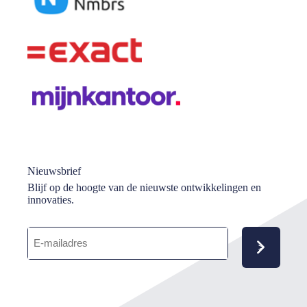
Nieuwsbrief
Blijf op de hoogte van de nieuwste ontwikkelingen en
innovaties.
E-
mailadres
(Vereist)