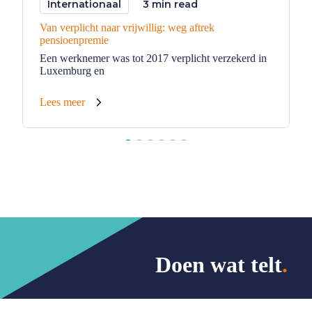
Internationaal
3 min read
Van verplicht naar vrijwillig: weg aftrek
pensioenpremie
Een werknemer was tot 2017 verplicht verzekerd in
Luxemburg en
Lees meer
Doen wat telt
.