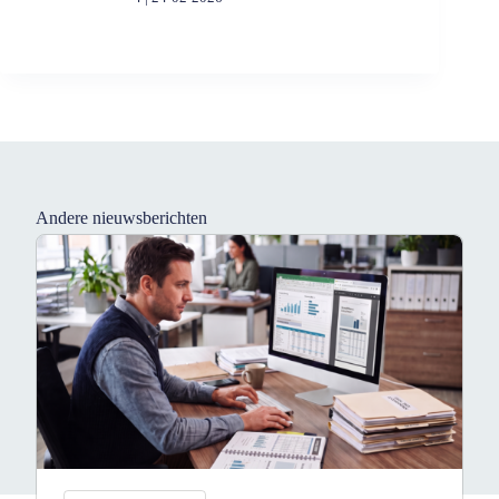
Andere nieuwsberichten