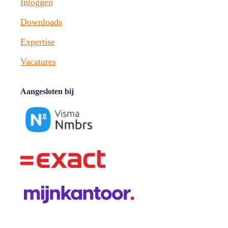
Inloggen
Downloads
Expertise
Vacatures
Aangesloten bij