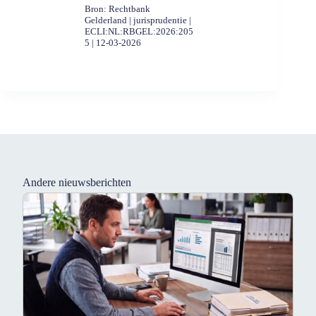
Bron: Rechtbank
Gelderland | jurisprudentie |
ECLI:NL:RBGEL:2026:205
5 | 12-03-2026
Andere nieuwsberichten