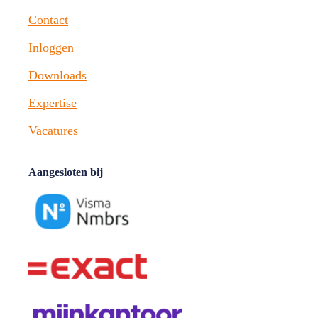
Contact
Inloggen
Downloads
Expertise
Vacatures
Aangesloten bij