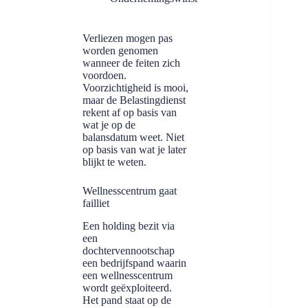
Verliezen mogen pas
worden genomen
wanneer de feiten zich
voordoen.
Voorzichtigheid is mooi,
maar de Belastingdienst
rekent af op basis van
wat je op de
balansdatum weet. Niet
op basis van wat je later
blijkt te weten.
Wellnesscentrum gaat
failliet
Een holding bezit via
een
dochtervennootschap
een bedrijfspand waarin
een wellnesscentrum
wordt geëxploiteerd.
Het pand staat op de