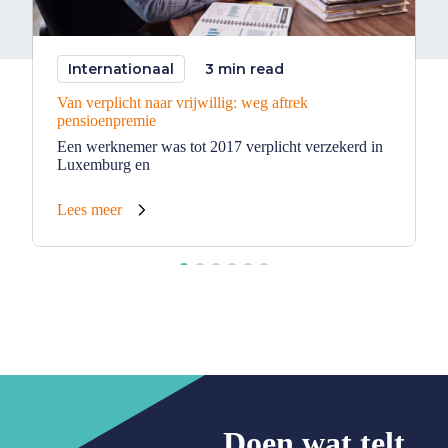
Internationaal
3 min read
Van verplicht naar vrijwillig: weg aftrek
pensioenpremie
Een werknemer was tot 2017 verplicht verzekerd in
Luxemburg en
Lees meer
Doen wat telt
.